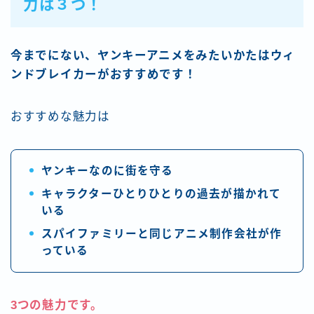
力は３
つ！
今までにない、ヤンキーアニメをみたいかたはウィ
ンドブレイカーがおすすめです！
おすすめな魅力は
ヤンキーなのに街を守る
キャラクターひとりひとりの過去が描かれて
いる
スパイファミリーと同じアニメ制作会社が作
っている
3つの魅力です。