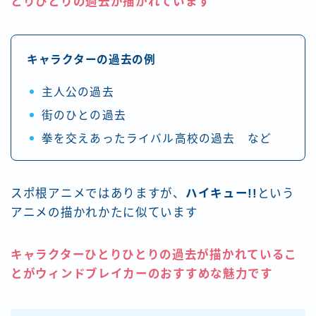
とりひとりの過去が描かれてい
ます
キャラクターの過去の例
主人公の過去
街のひとの過去
拳を交えあったライバル高校の過去 など
スポ根アニメではありますが、
ハイキュー!!
という
アニメの描かれかたに似ています
キャラクターひとりひとりの過去が描かれているこ
とが
ウィンドブレイカー
のおすすめな
魅力
です