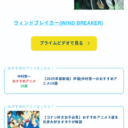
ウィンドブレイカー(WIND BREAKER)
プライムビデオで見る
おすすめのアニメはこちら！
【2025年最新版】声優|中村悠一のおすすめア
ニメ10選
おすすめのアニメはこちら！
【コナン好き女子必見】おすすめアニメ３選を
光彦大好きオタクが解説