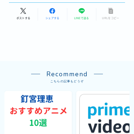
ポストする
シェアする
LINEで送る
URLをコピー
Recommend
こちらの記事もどうぞ