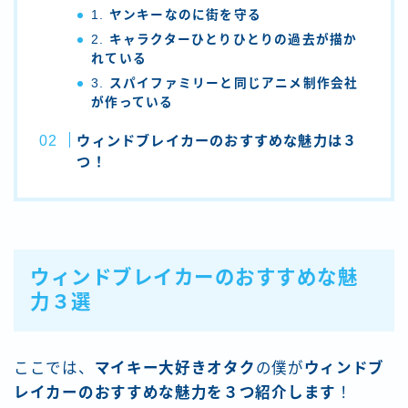
1.
ヤンキーなのに街を守る
2.
キャラクターひとりひとりの過去が描か
れている
3.
スパイファミリーと同じアニメ制作会社
が作っている
ウィンドブレイカーのおすすめな
魅力は３
つ！
ウィンドブレイカーのおすすめな魅
力３選
ここでは、
マイキー大好きオタク
の僕が
ウィンドブ
レイカーのおすすめな魅力を３つ紹介します
！