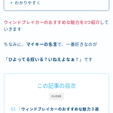
わかりやすく
ウィンドブレイカーのおすすめな魅力を3つ紹介
して
いきます
ちなみに、
マイキーの名言
で、一番好きなのが
「
ひよってる奴いる？いねえよなぁ！
」です
この記事の目次
CLOSE
ウィンドブレイカーのおすすめな魅力３選