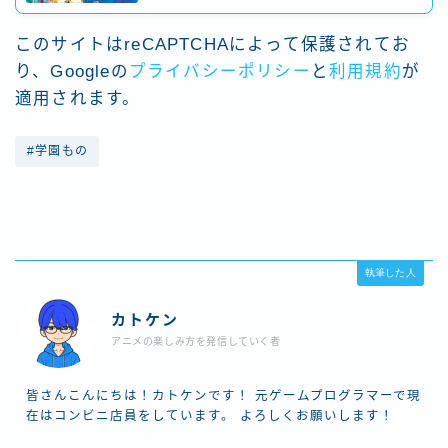
このサイトはreCAPTCHAによって保護されてお
り、Googleの
プライバシーポリシー
と
利用規約
が
適用されます。
#学園もの
執筆した人
カトケン
アニメの楽しみ方を発信していく者
皆さんこんにちは！カトケンです！ 元ゲームプログラマーで現
在はコンビニ店員をしています。 よろしくお願いします！