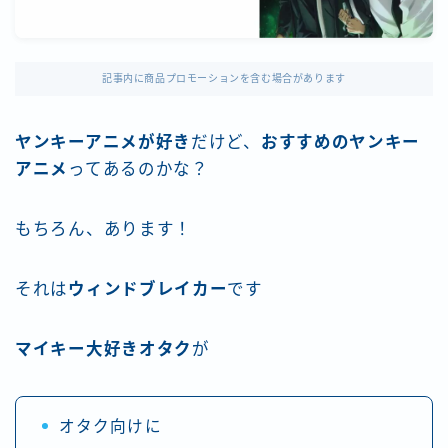
記事内に商品プロモーションを含む場合があります
ヤンキーアニメが好き
だけど、
おすすめのヤンキー
アニメ
ってあるのかな？
もちろん、あります！
それは
ウィンドブレイカー
です
マイキー大好きオタク
が
オタク向けに