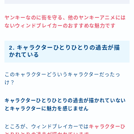
ヤンキーなのに街を守る、他のヤンキーアニメには
ない
ウィンドブレイカー
のおすすめな
魅力
です
2.
キャラクターひとりひとりの過去が描
かれている
このキャラクターどういうキャラクターだったっ
け？
キャラクターひとりひとりの過去が描かれていない
とキャラクターに魅力を感じません
ところが、ウィンドブレイカーでは
キャラクターひ