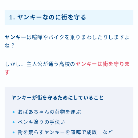
1.
ヤンキーなのに街を守る
ヤンキー
は喧嘩やバイクを乗りまわしたりしますよ
ね？
しかし、主人公が通う高校の
ヤンキーは
街を守
りま
す
ヤンキーが街を守るためにしていること
おばあちゃんの荷物を運ぶ
ペンキ塗りの手伝い
街を荒らすヤンキーを喧嘩で成敗 など