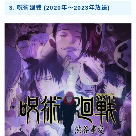
3.
呪術廻戦
(2020年～2023年放送)