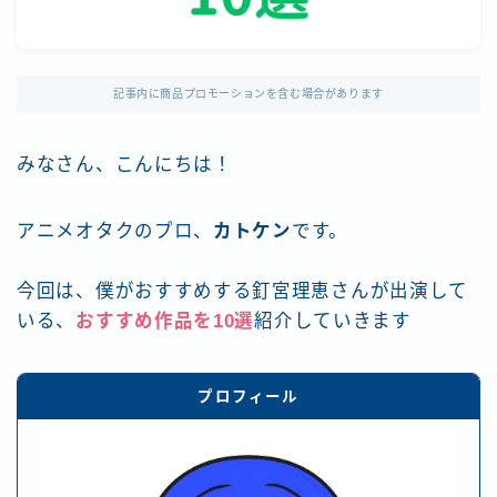
記事内に商品プロモーションを含む場合があります
みなさん、こんにちは！
アニメオタクのプロ、
カトケン
です。
今回は、僕がおすすめする釘宮理恵さんが出演して
いる、
おすすめ作品
を
10選
紹介していきます
プロフィール