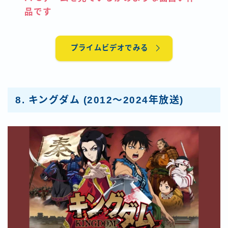
品です
プライムビデオでみる
8.
キングダム
(2012～2024年放送)