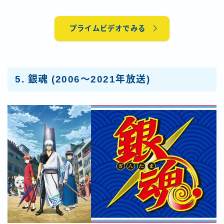
プライムビデオでみる
5.
銀魂
(2006～2021年放送)