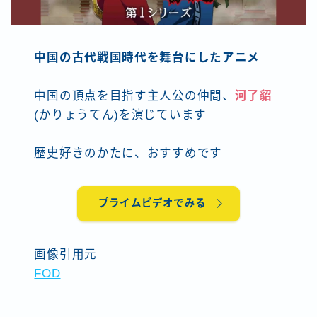
中国の古代戦国時代を舞台にしたアニメ
中国の頂点を目指す主人公の仲間、
河了貂
(かりょうてん)を演じています
歴史好きのかたに、おすすめです
プライムビデオでみる
画像引用元
FOD