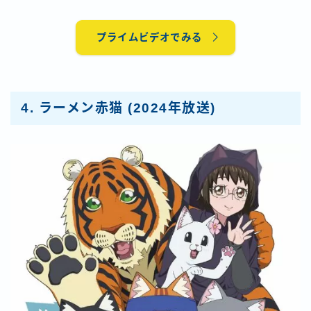
プライムビデオでみる
4.
ラーメン赤猫
(2024年放送)