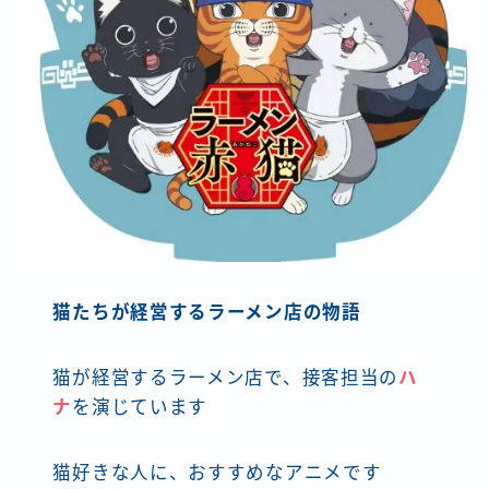
猫たちが経営するラーメン店の物語
猫が経営するラーメン店で、接客担当の
ハ
ナ
を演じています
猫好きな人に、おすすめなアニメです