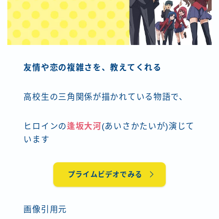
友情や恋の複雑さを、教えてくれる
高校生の三角関係が描かれている物語で、
ヒロインの
逢坂大河
(あいさかたいが)演じて
います
プライムビデオでみる
画像引用元