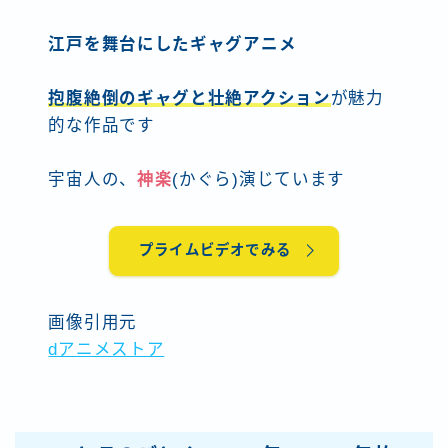
江戸を舞台にしたギャグアニメ
抱腹絶倒のギャグと壮絶アクション
が魅力
的な作品です
宇宙人の、
神楽
(かぐら)演じています
プライムビデオでみる
画像引用元
dアニメストア