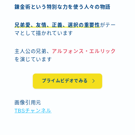
錬金術という特別な力を使う人々の物語
兄弟愛、友情、正義、選択の重要性
がテー
マとして描かれています
主人公の兄弟、
アルフォンス・エルリック
を演じています
プライムビデオでみる
画像引用元
TBSチャンネル