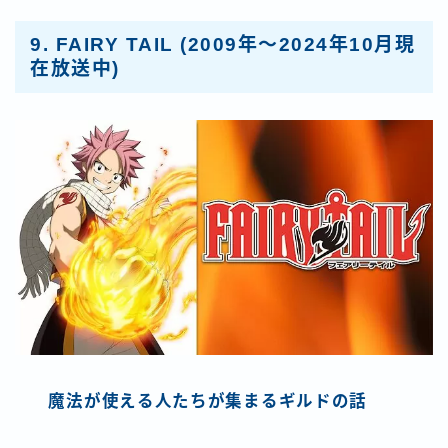
9.
FAIRY TAIL
(2009年～2024年10月現
在放送中)
魔法が使える人たちが集まるギルドの話