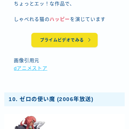
ちょっとエッ！な作品で、
しゃべれる猫の
ハッピー
を演じています
プライムビデオでみる
画像引用元
dアニメストア
10.
ゼロの使い魔
(2006年放送)