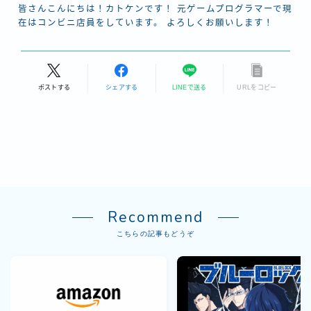
皆さんこんにちは！カトケンです！ 元ゲームプログラマーで現
在はコンビニ店員をしています。 よろしくお願いします！
ポストする
シェアする
LINEで送る
URLをコピー
Recommend
こちらの記事もどうぞ