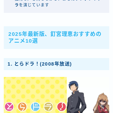
ラ
を演じています
2025年最新版、釘宮理恵おすすめの
アニメ10選
1.
とらドラ！
(2008年放送)