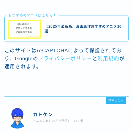
おすすめのアニメはこちら！
【2025年最新版】漫画原作おすすめアニメ10
選
このサイトはreCAPTCHAによって保護されてお
り、Googleの
プライバシーポリシー
と
利用規約
が
適用されます。
執筆した人
カトケン
アニメの楽しみ方を発信していく者