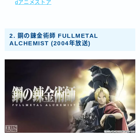
dアニメストア
2.
鋼の錬金術師 FULLMETAL
ALCHEMIST
(2004年放送)